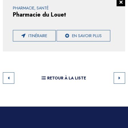
PHARMACIE, SANTÉ
Pharmacie du Louet
ITINÉRAIRE
EN SAVOIR PLUS
RETOUR À LA LISTE