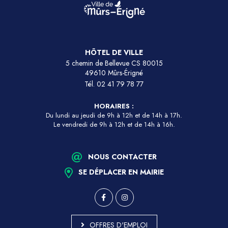
HÔTEL DE VILLE
5 chemin de Bellevue CS 80015
49610 Mûrs-Érigné
Tél.
02 41 79 78 77
HORAIRES :
Du lundi au jeudi de 9h à 12h et de 14h à 17h.
Le vendredi de 9h à 12h et de 14h à 16h.
NOUS CONTACTER
SE DÉPLACER EN MAIRIE
OFFRES D'EMPLOI