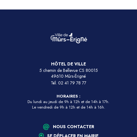
HÔTEL DE VILLE
5 chemin de Bellevue CS 80015
49610 Mûrs-Érigné
Tél.
02 41 79 78 77
HORAIRES :
Du lundi au jeudi de 9h à 12h et de 14h à 17h.
Le vendredi de 9h à 12h et de 14h à 16h.
NOUS CONTACTER
SE DÉPLACER EN MAIRIE