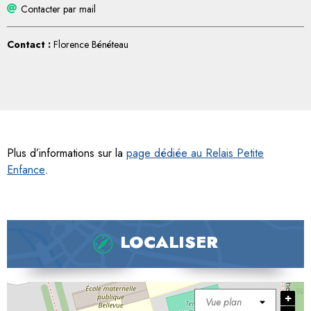
Contacter par mail
Contact :
Florence Bénéteau
Plus d’informations sur la
page dédiée au Relais Petite
Enfance
.
LOCALISER
+