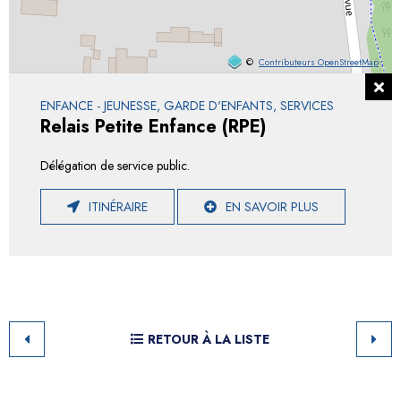
©
Contributeurs OpenStreetMap
ENFANCE - JEUNESSE, GARDE D'ENFANTS, SERVICES
Relais Petite Enfance (RPE)
Délégation de service public.
ITINÉRAIRE
EN SAVOIR PLUS
RETOUR À LA LISTE