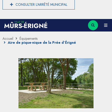
CONSULTER L'ARRÊTÉ MUNICIPAL
Accueil
Équipements
Aire de pique-nique de la Prée d’Érigné