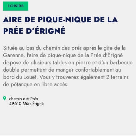
LOISIRS
AIRE DE PIQUE-NIQUE DE LA
PRÉE D’ÉRIGNÉ
Située au bas du chemin des prés après le gîte de la
Garenne, l'aire de pique-nique de la Prée d'Érigné
dispose de plusieurs tables en pierre et d'un barbecue
double permettant de manger confortablement au
bord du Louet. Vous y trouverez également 2 terrains
de pétanque en libre accès.
chemin des Prés
49610 Mûrs-Érigné