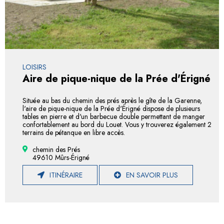
LOISIRS
Aire de pique-nique de la Prée d'Érigné
Située au bas du chemin des prés après le gîte de la Garenne,
l'aire de pique-nique de la Prée d'Érigné dispose de plusieurs
tables en pierre et d'un barbecue double permettant de manger
confortablement au bord du Louet. Vous y trouverez également 2
terrains de pétanque en libre accès.
chemin des Prés
49610 Mûrs-Érigné
ITINÉRAIRE
EN SAVOIR PLUS