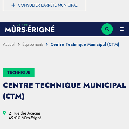
CONSULTER L'ARRÊTÉ MUNICIPAL
Accueil
Équipements
Centre Technique Municipal (CTM)
TECHNIQUE
CENTRE TECHNIQUE MUNICIPAL
(CTM)
21 rue des Acacias
49610 Mûrs-Érigné