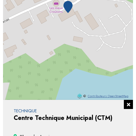
©
Contributeurs OpenStreetMap
TECHNIQUE
Centre Technique Municipal (CTM)