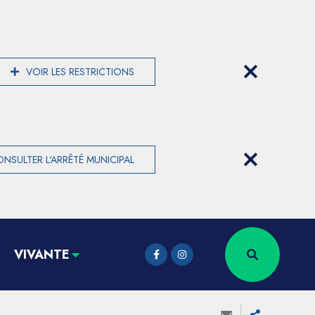
VOIR LES RESTRICTIONS
NSULTER L'ARRÊTÉ MUNICIPAL
VIVANTE