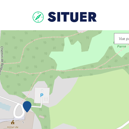
SITUER