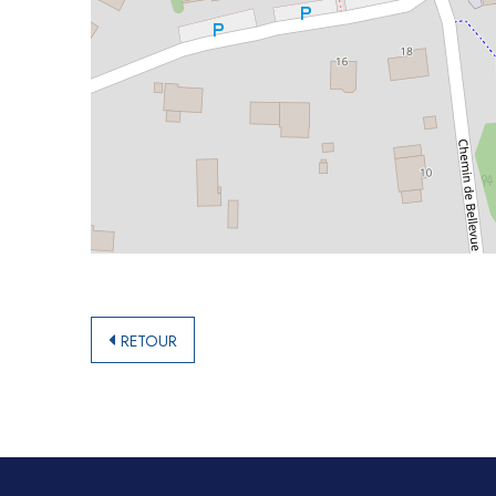
RETOUR