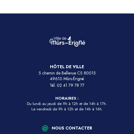
HÔTEL DE VILLE
5 chemin de Bellevue CS 80015
49610 Mûrs-Érigné
Tél.
02 41 79 78 77
HORAIRES :
Du lundi au jeudi de 9h à 12h et de 14h à 17h.
Le vendredi de 9h à 12h et de 14h à 16h.
NOUS CONTACTER