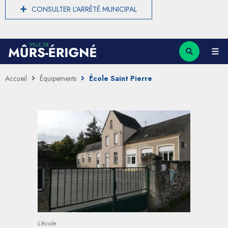
CONSULTER L'ARRÊTÉ MUNICIPAL
Accueil
Équipements
École Saint Pierre
L’école