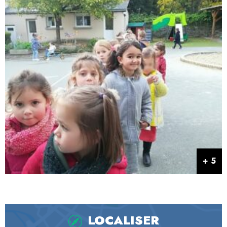
LOCALISER