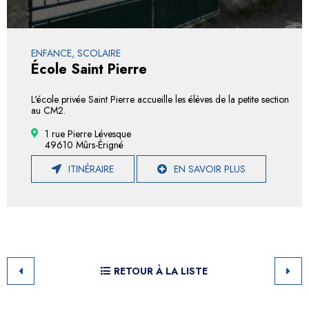
ENFANCE, SCOLAIRE
École Saint Pierre
L'école privée Saint Pierre accueille les élèves de la petite section
au CM2.
1 rue Pierre Lévesque
49610 Mûrs-Érigné
ITINÉRAIRE
EN SAVOIR PLUS
RETOUR À LA LISTE