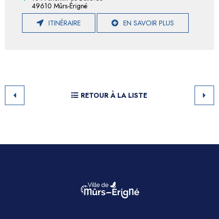
49610 Mûrs-Érigné
ITINÉRAIRE
EN SAVOIR PLUS
RETOUR À LA LISTE