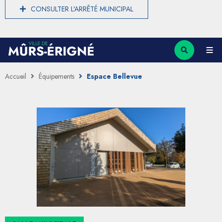
CONSULTER L'ARRÊTÉ MUNICIPAL
Accueil
Équipements
Espace Bellevue