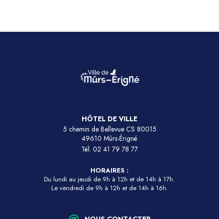
HÔTEL DE VILLE
5 chemin de Bellevue CS 80015
49610 Mûrs-Érigné
Tél.
02 41 79 78 77
HORAIRES :
Du lundi au jeudi de 9h à 12h et de 14h à 17h.
Le vendredi de 9h à 12h et de 14h à 16h.
NOUS CONTACTER