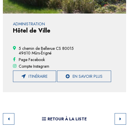
ADMINISTRATION
Hôtel de Ville
5 chemin de Bellevue CS 80015
49610 Mûrs-Érigné
Page Facebook
Compte Instagram
ITINÉRAIRE
EN SAVOIR PLUS
RETOUR À LA LISTE