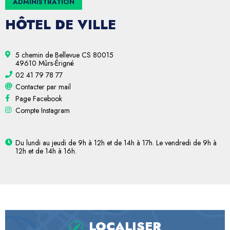
ADMINISTRATION
HÔTEL DE VILLE
5 chemin de Bellevue CS 80015
49610 Mûrs-Érigné
02 41 79 78 77
Contacter par mail
Page Facebook
Compte Instagram
Du lundi au jeudi de 9h à 12h et de 14h à 17h. Le vendredi de 9h à
12h et de 14h à 16h.
LOCALISER