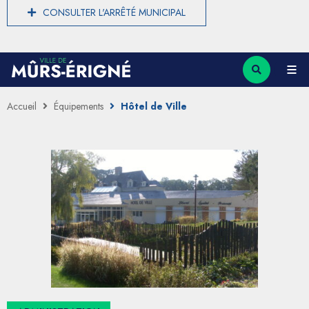
CONSULTER L'ARRÊTÉ MUNICIPAL
Accueil
Équipements
Hôtel de Ville