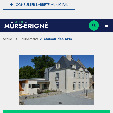
CONSULTER L'ARRÊTÉ MUNICIPAL
Accueil
Équipements
Maison des Arts