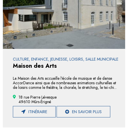
CULTURE, ENFANCE, JEUNESSE, LOISIRS, SALLE MUNICIPALE
Maison des Arts
La Maison des Arts accueille l'école de musique et de danse
AccorDance ainsi que de nombreuses animations culturelles et
de loisirs comme le théâtre, la chorale, le stretching, le taï-chi...
18 rue Pierre Lévesque
49610 Mûrs-Érigné
ITINÉRAIRE
EN SAVOIR PLUS