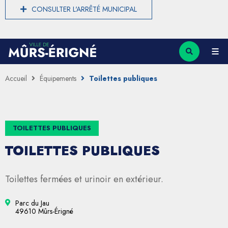
CONSULTER L'ARRÊTÉ MUNICIPAL
Accueil
Équipements
Toilettes publiques
TOILETTES PUBLIQUES
TOILETTES PUBLIQUES
Toilettes fermées et urinoir en extérieur.
Parc du Jau
49610 Mûrs-Érigné