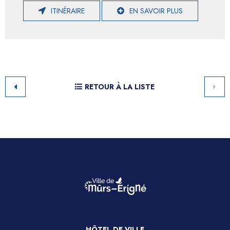
ITINÉRAIRE
EN SAVOIR PLUS
RETOUR À LA LISTE
HÔTEL DE VILLE