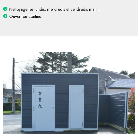
Nettoyage les lundis, mercredis et vendredis matin.
Ouvert en continu.