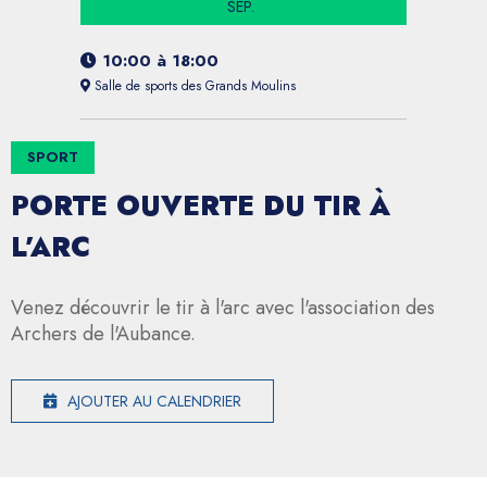
SEP.
10:00
à
18:00
Salle de sports des Grands Moulins
SPORT
PORTE OUVERTE DU TIR À
L’ARC
Venez découvrir le tir à l'arc avec l'association des
Archers de l'Aubance.
AJOUTER AU CALENDRIER