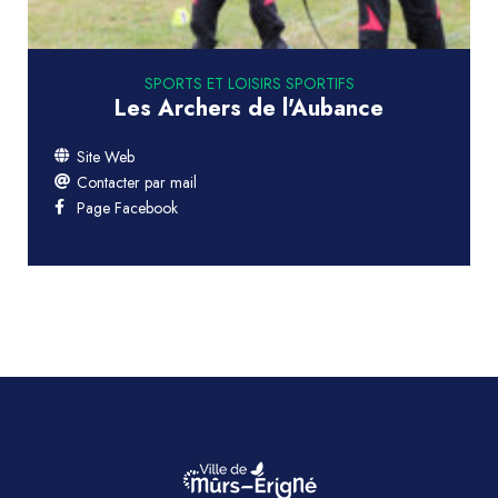
SPORTS ET LOISIRS SPORTIFS
Les Archers de l'Aubance
Site Web
Contacter par mail
Page Facebook