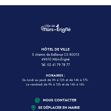
HÔTEL DE VILLE
5 chemin de Bellevue CS 80015
49610 Mûrs-Érigné
Tél.
02 41 79 78 77
HORAIRES :
Du lundi au jeudi de 9h à 12h et de 14h à 17h.
Le vendredi de 9h à 12h et de 14h à 16h.
NOUS CONTACTER
SE DÉPLACER EN MAIRIE