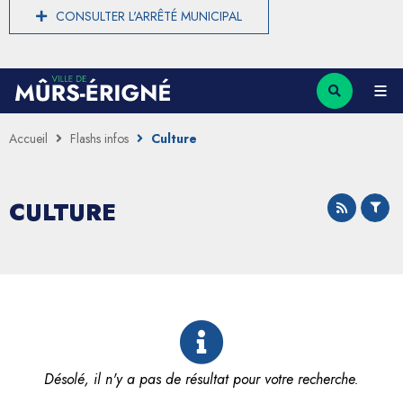
CONSULTER L'ARRÊTÉ MUNICIPAL
Accueil
Flashs infos
Culture
CULTURE
Désolé, il n'y a pas de résultat pour votre recherche.