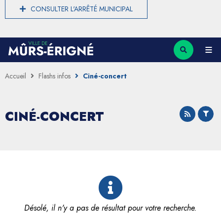
CONSULTER L'ARRÊTÉ MUNICIPAL
Accueil
Flashs infos
Ciné-concert
CINÉ-CONCERT
Désolé, il n'y a pas de résultat pour votre recherche.