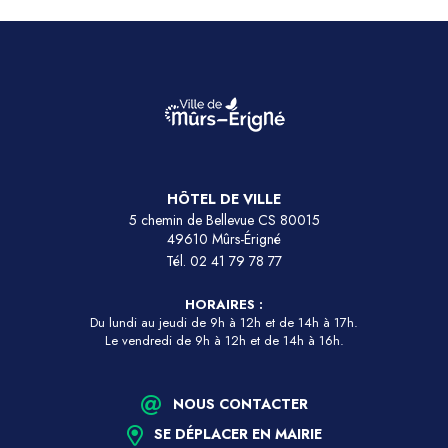
HÔTEL DE VILLE
5 chemin de Bellevue CS 80015
49610 Mûrs-Érigné
Tél.
02 41 79 78 77
HORAIRES :
Du lundi au jeudi de 9h à 12h et de 14h à 17h.
Le vendredi de 9h à 12h et de 14h à 16h.
NOUS CONTACTER
SE DÉPLACER EN MAIRIE