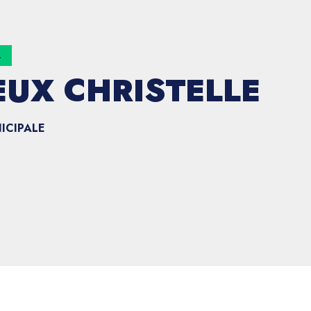
L
EUX CHRISTELLE
ICIPALE