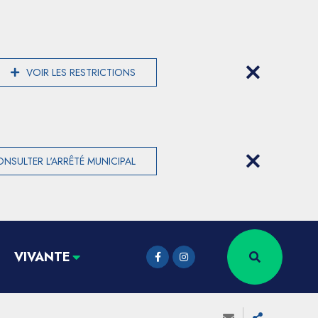
VOIR LES RESTRICTIONS
NSULTER L'ARRÊTÉ MUNICIPAL
VIVANTE