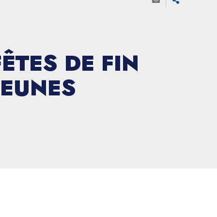
ÊTES DE FIN
JEUNES