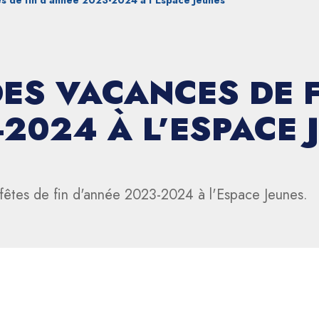
s de fin d’année 2023-2024 à l’Espace Jeunes
ES VACANCES DE F
-2024 À L’ESPACE 
fêtes de fin d'année 2023-2024 à l'Espace Jeunes.