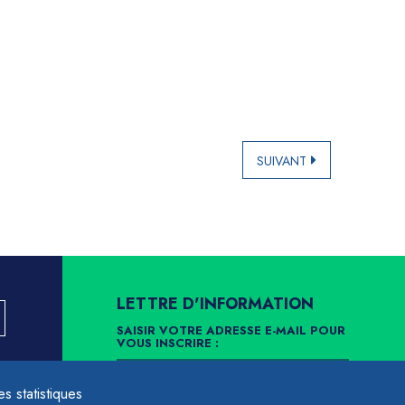
SUIVANT
LETTRE D'INFORMATION
SAISIR VOTRE ADRESSE E-MAIL POUR
VOUS INSCRIRE :
LLEMENT
 statistiques