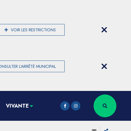
VOIR LES RESTRICTIONS
NSULTER L'ARRÊTÉ MUNICIPAL
VIVANTE