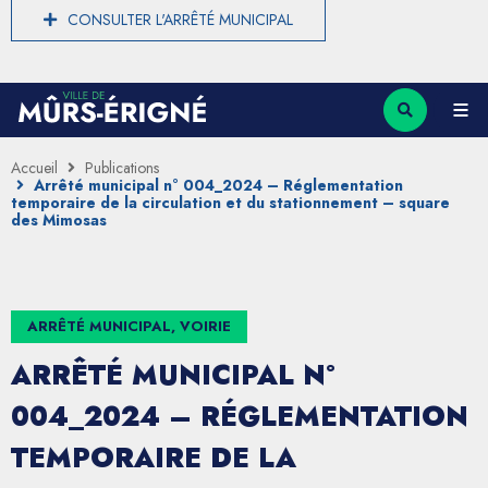
CONSULTER L'ARRÊTÉ MUNICIPAL
Accueil
Publications
Arrêté municipal n° 004_2024 – Réglementation
temporaire de la circulation et du stationnement – square
des Mimosas
ARRÊTÉ MUNICIPAL, VOIRIE
ARRÊTÉ MUNICIPAL N°
004_2024 – RÉGLEMENTATION
TEMPORAIRE DE LA