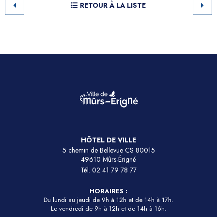
RETOUR À LA LISTE
HÔTEL DE VILLE
5 chemin de Bellevue CS 80015
49610 Mûrs-Érigné
Tél.
02 41 79 78 77
HORAIRES :
Du lundi au jeudi de 9h à 12h et de 14h à 17h.
Le vendredi de 9h à 12h et de 14h à 16h.