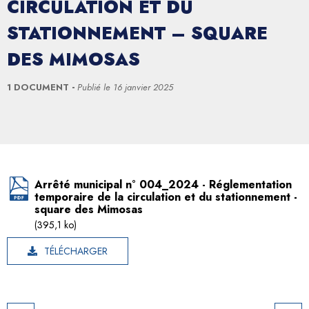
CIRCULATION ET DU
STATIONNEMENT – SQUARE
DES MIMOSAS
1 DOCUMENT
Publié le
16 janvier 2025
Arrêté municipal n° 004_2024 - Réglementation
temporaire de la circulation et du stationnement -
square des Mimosas
(395,1 ko)
TÉLÉCHARGER