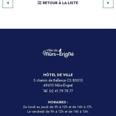
RETOUR À LA LISTE
HÔTEL DE VILLE
5 chemin de Bellevue CS 80015
49610 Mûrs-Érigné
Tél.
02 41 79 78 77
HORAIRES :
Du lundi au jeudi de 9h à 12h et de 14h à 17h.
Le vendredi de 9h à 12h et de 14h à 16h.