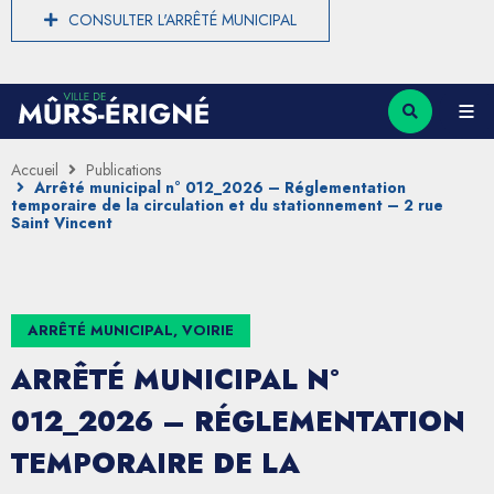
CONSULTER L'ARRÊTÉ MUNICIPAL
Accueil
Publications
Arrêté municipal n° 012_2026 – Réglementation
temporaire de la circulation et du stationnement – 2 rue
Saint Vincent
ARRÊTÉ MUNICIPAL, VOIRIE
ARRÊTÉ MUNICIPAL N°
012_2026 – RÉGLEMENTATION
TEMPORAIRE DE LA