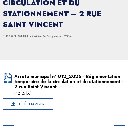
CIRCULATION ET DU
STATIONNEMENT – 2 RUE
SAINT VINCENT
1 DOCUMENT
Publié le
26 janvier 2026
Arrêté municipal n° 012_2026 - Réglementation
temporaire de la circulation et du stationnement -
2 rue Saint Vincent
(421,5 ko)
TÉLÉCHARGER