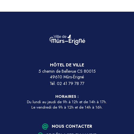
HÔTEL DE VILLE
5 chemin de Bellevue CS 80015
49610 Mûrs-Érigné
Tél.
02 41 79 78 77
HORAIRES :
Du lundi au jeudi de 9h à 12h et de 14h à 17h.
Le vendredi de 9h à 12h et de 14h à 16h.
NOUS CONTACTER