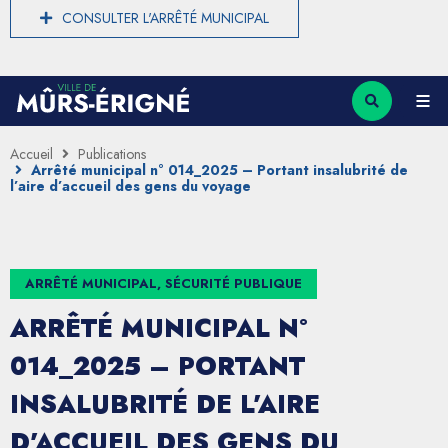
CONSULTER L'ARRÊTÉ MUNICIPAL
Accueil
Publications
Arrêté municipal n° 014_2025 – Portant insalubrité de
l’aire d’accueil des gens du voyage
ARRÊTÉ MUNICIPAL, SÉCURITÉ PUBLIQUE
ARRÊTÉ MUNICIPAL N°
014_2025 – PORTANT
INSALUBRITÉ DE L’AIRE
D’ACCUEIL DES GENS DU