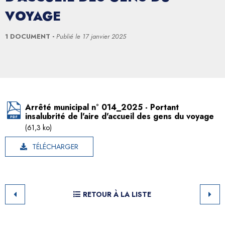
VOYAGE
1 DOCUMENT
Publié le
17 janvier 2025
Arrêté municipal n° 014_2025 - Portant
insalubrité de l'aire d'accueil des gens du voyage
(61,3 ko)
TÉLÉCHARGER
RETOUR À LA LISTE