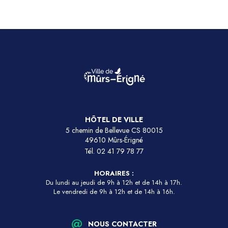
HÔTEL DE VILLE
5 chemin de Bellevue CS 80015
49610 Mûrs-Érigné
Tél.
02 41 79 78 77
HORAIRES :
Du lundi au jeudi de 9h à 12h et de 14h à 17h.
Le vendredi de 9h à 12h et de 14h à 16h.
NOUS CONTACTER