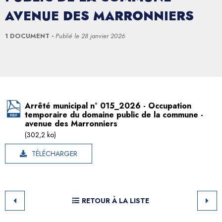
AVENUE DES MARRONNIERS
1 DOCUMENT
Publié le
28 janvier 2026
Arrêté municipal n° 015_2026 - Occupation
temporaire du domaine public de la commune -
avenue des Marronniers
(302,2 ko)
TÉLÉCHARGER
RETOUR À LA LISTE