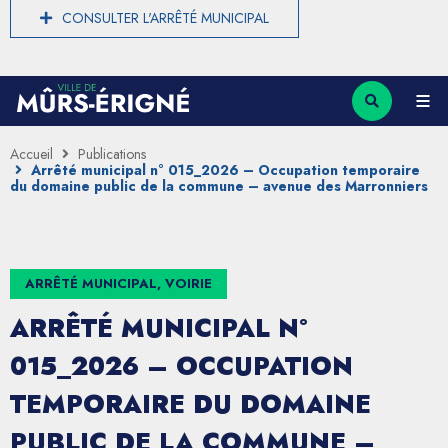
CONSULTER L'ARRÊTÉ MUNICIPAL
Accueil
Publications
Arrêté municipal n° 015_2026 – Occupation temporaire
du domaine public de la commune – avenue des Marronniers
ARRÊTÉ MUNICIPAL, VOIRIE
ARRÊTÉ MUNICIPAL N°
015_2026 – OCCUPATION
TEMPORAIRE DU DOMAINE
PUBLIC DE LA COMMUNE –