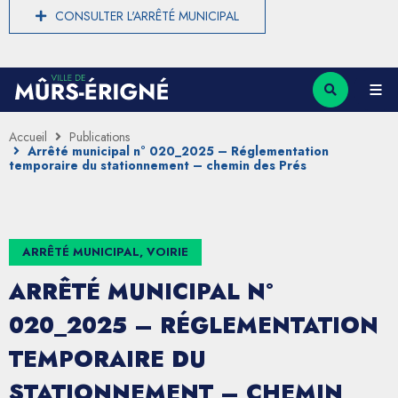
CONSULTER L'ARRÊTÉ MUNICIPAL
Accueil
Publications
Arrêté municipal n° 020_2025 – Réglementation
temporaire du stationnement – chemin des Prés
ARRÊTÉ MUNICIPAL, VOIRIE
ARRÊTÉ MUNICIPAL N°
020_2025 – RÉGLEMENTATION
TEMPORAIRE DU
STATIONNEMENT – CHEMIN