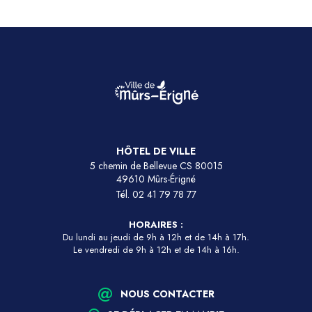
HÔTEL DE VILLE
5 chemin de Bellevue CS 80015
49610 Mûrs-Érigné
Tél.
02 41 79 78 77
HORAIRES :
Du lundi au jeudi de 9h à 12h et de 14h à 17h.
Le vendredi de 9h à 12h et de 14h à 16h.
NOUS CONTACTER