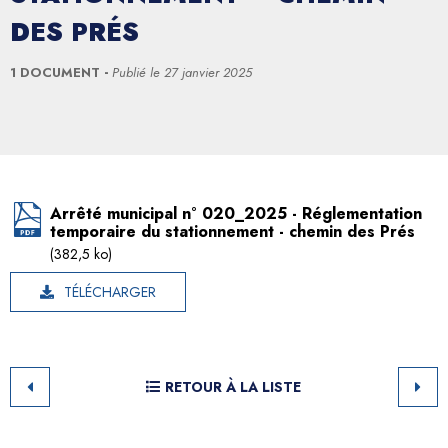
DES PRÉS
1 DOCUMENT
Publié le
27 janvier 2025
Arrêté municipal n° 020_2025 - Réglementation
temporaire du stationnement - chemin des Prés
(382,5 ko)
TÉLÉCHARGER
RETOUR À LA LISTE