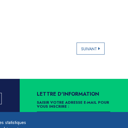
SUIVANT
LETTRE D'INFORMATION
SAISIR VOTRE ADRESSE E-MAIL POUR
VOUS INSCRIRE :
LLEMENT
 statistiques
ARCHIVES
DÉSINSCRIPTION