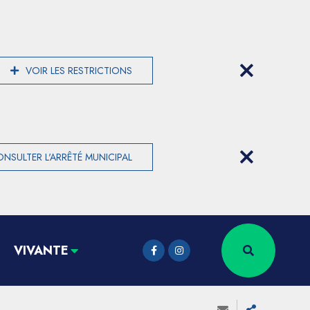
VOIR LES RESTRICTIONS
NSULTER L'ARRÊTÉ MUNICIPAL
VIVANTE