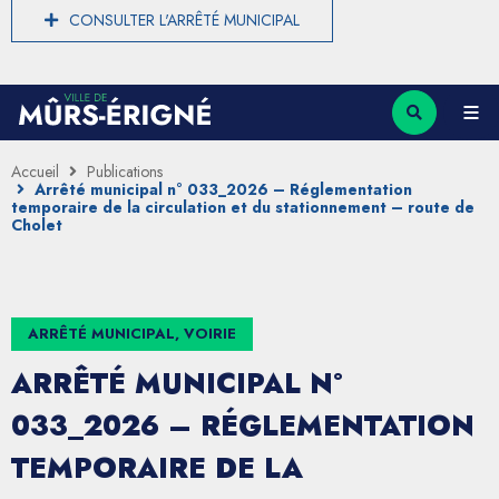
CONSULTER L'ARRÊTÉ MUNICIPAL
Accueil
Publications
Arrêté municipal n° 033_2026 – Réglementation
temporaire de la circulation et du stationnement – route de
Cholet
ARRÊTÉ MUNICIPAL, VOIRIE
ARRÊTÉ MUNICIPAL N°
033_2026 – RÉGLEMENTATION
TEMPORAIRE DE LA