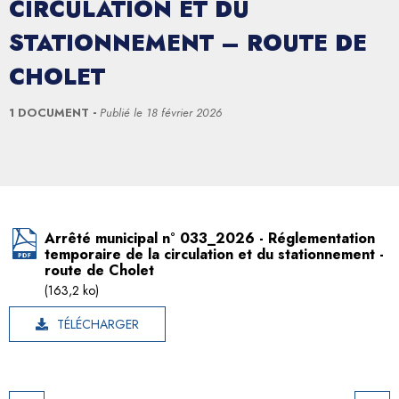
CIRCULATION ET DU
STATIONNEMENT – ROUTE DE
CHOLET
1 DOCUMENT
Publié le
18 février 2026
Arrêté municipal n° 033_2026 - Réglementation
temporaire de la circulation et du stationnement -
route de Cholet
(163,2 ko)
TÉLÉCHARGER