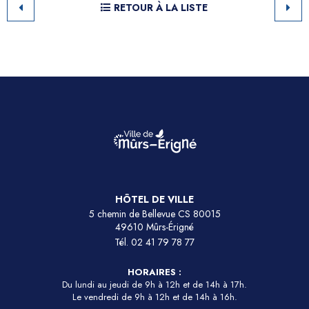
RETOUR À LA LISTE
HÔTEL DE VILLE
5 chemin de Bellevue CS 80015
49610 Mûrs-Érigné
Tél.
02 41 79 78 77
HORAIRES :
Du lundi au jeudi de 9h à 12h et de 14h à 17h.
Le vendredi de 9h à 12h et de 14h à 16h.