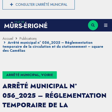
CONSULTER L'ARRÊTÉ MUNICIPAL
Accueil
Publications
Arrêté municipal n° 056_2025 – Réglementation
temporaire de la circulation et du stationnement – square
des Camélias
ARRÊTÉ MUNICIPAL, VOIRIE
ARRÊTÉ MUNICIPAL N°
056_2025 – RÉGLEMENTATION
TEMPORAIRE DE LA