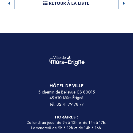
RETOUR À LA LISTE
HÔTEL DE VILLE
5 chemin de Bellevue CS 80015
49610 Mûrs-Érigné
Tél.
02 41 79 78 77
HORAIRES :
Du lundi au jeudi de 9h à 12h et de 14h à 17h.
Le vendredi de 9h à 12h et de 14h à 16h.