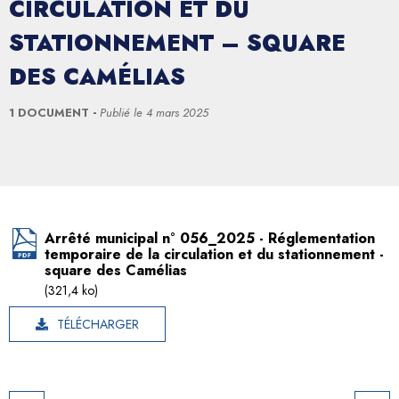
CIRCULATION ET DU
STATIONNEMENT – SQUARE
DES CAMÉLIAS
1 DOCUMENT
Publié le
4 mars 2025
Arrêté municipal n° 056_2025 - Réglementation
temporaire de la circulation et du stationnement -
square des Camélias
(321,4 ko)
TÉLÉCHARGER