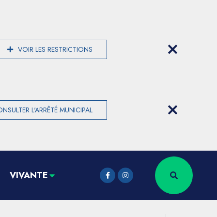
VOIR LES RESTRICTIONS
NSULTER L'ARRÊTÉ MUNICIPAL
VIVANTE