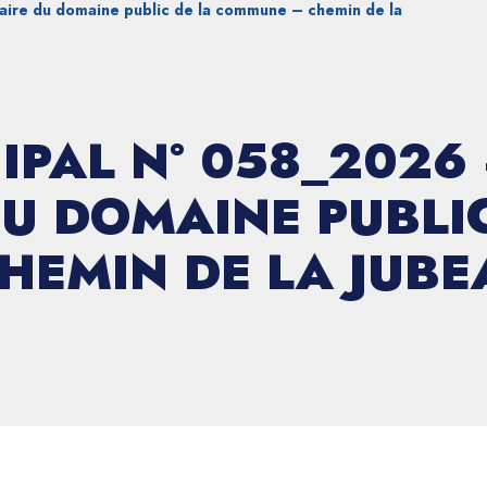
ire du domaine public de la commune – chemin de la
IPAL N° 058_2026
U DOMAINE PUBLIC
EMIN DE LA JUBE