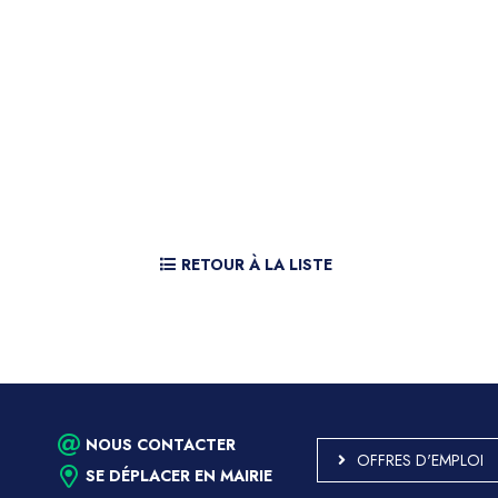
RETOUR À LA LISTE
NOUS CONTACTER
OFFRES D'EMPLOI
SE DÉPLACER EN MAIRIE