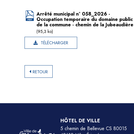
Arrêté municipal n° 058_2026 -
Occupation temporaire du domaine public
de la commune - chemin de la Jubeaudière
(95,3 ko)
TÉLÉCHARGER
RETOUR
HÔTEL DE VILLE
5 chemin de Bellevue CS 80015