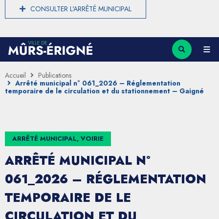
CONSULTER L'ARRÊTÉ MUNICIPAL
Accueil
Publications
Arrêté municipal n° 061_2026 – Réglementation
temporaire de le circulation et du stationnement – Gaigné
ARRÊTÉ MUNICIPAL, VOIRIE
ARRÊTÉ MUNICIPAL N°
061_2026 – RÉGLEMENTATION
TEMPORAIRE DE LE
CIRCULATION ET DU