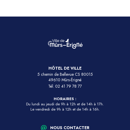
HÔTEL DE VILLE
5 chemin de Bellevue CS 80015
49610 Mûrs-Érigné
Tél.
02 41 79 78 77
HORAIRES :
Du lundi au jeudi de 9h à 12h et de 14h à 17h.
Le vendredi de 9h à 12h et de 14h à 16h.
NOUS CONTACTER