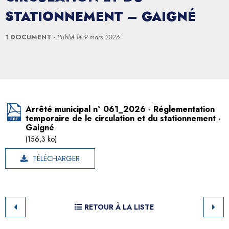
STATIONNEMENT – GAIGNÉ
1 DOCUMENT
Publié le
9 mars 2026
Arrêté municipal n° 061_2026 - Réglementation
temporaire de le circulation et du stationnement -
Gaigné
(156,3 ko)
TÉLÉCHARGER
RETOUR À LA LISTE