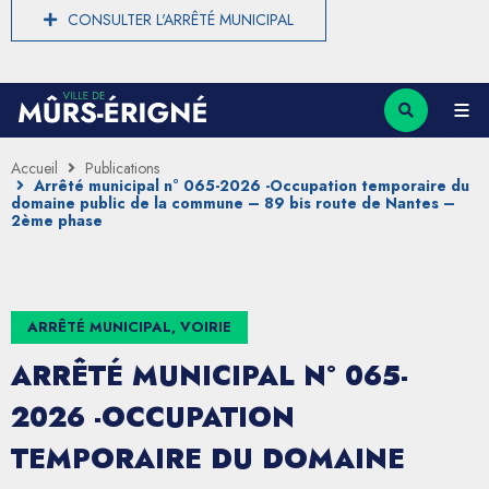
CONSULTER L'ARRÊTÉ MUNICIPAL
Accueil
Publications
Arrêté municipal n° 065-2026 -Occupation temporaire du
domaine public de la commune – 89 bis route de Nantes –
2ème phase
ARRÊTÉ MUNICIPAL, VOIRIE
ARRÊTÉ MUNICIPAL N° 065-
2026 -OCCUPATION
TEMPORAIRE DU DOMAINE