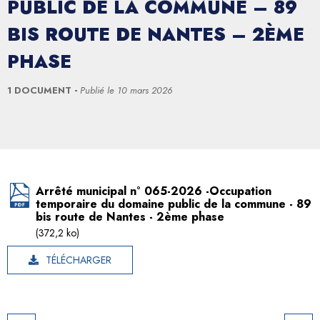
PUBLIC DE LA COMMUNE – 89
BIS ROUTE DE NANTES – 2ÈME
PHASE
1 DOCUMENT
Publié le
10 mars 2026
Arrêté municipal n° 065-2026 -Occupation
temporaire du domaine public de la commune - 89
bis route de Nantes - 2ème phase
(372,2 ko)
TÉLÉCHARGER