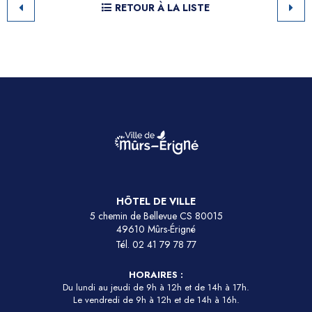
RETOUR À LA LISTE
HÔTEL DE VILLE
5 chemin de Bellevue CS 80015
49610 Mûrs-Érigné
Tél.
02 41 79 78 77
HORAIRES :
Du lundi au jeudi de 9h à 12h et de 14h à 17h.
Le vendredi de 9h à 12h et de 14h à 16h.