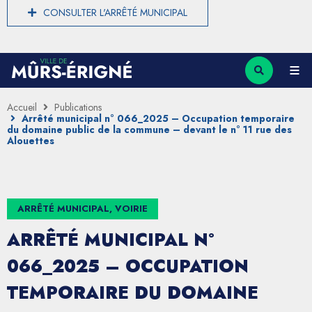
CONSULTER L'ARRÊTÉ MUNICIPAL
Accueil
Publications
Arrêté municipal n° 066_2025 – Occupation temporaire
du domaine public de la commune – devant le n° 11 rue des
Alouettes
ARRÊTÉ MUNICIPAL, VOIRIE
ARRÊTÉ MUNICIPAL N°
066_2025 – OCCUPATION
TEMPORAIRE DU DOMAINE