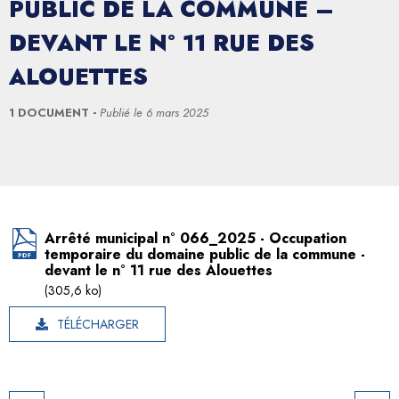
PUBLIC DE LA COMMUNE –
DEVANT LE N° 11 RUE DES
ALOUETTES
1 DOCUMENT
Publié le
6 mars 2025
Arrêté municipal n° 066_2025 - Occupation
temporaire du domaine public de la commune -
devant le n° 11 rue des Alouettes
(305,6 ko)
TÉLÉCHARGER