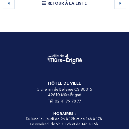
RETOUR À LA LISTE
HÔTEL DE VILLE
5 chemin de Bellevue CS 80015
49610 Mûrs-Érigné
Tél.
02 41 79 78 77
HORAIRES :
Du lundi au jeudi de 9h à 12h et de 14h à 17h.
Le vendredi de 9h à 12h et de 14h à 16h.