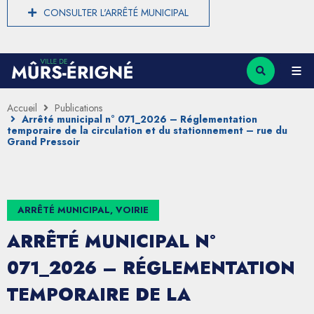
CONSULTER L'ARRÊTÉ MUNICIPAL
Accueil
Publications
Arrêté municipal n° 071_2026 – Réglementation
temporaire de la circulation et du stationnement – rue du
Grand Pressoir
ARRÊTÉ MUNICIPAL, VOIRIE
ARRÊTÉ MUNICIPAL N°
071_2026 – RÉGLEMENTATION
TEMPORAIRE DE LA