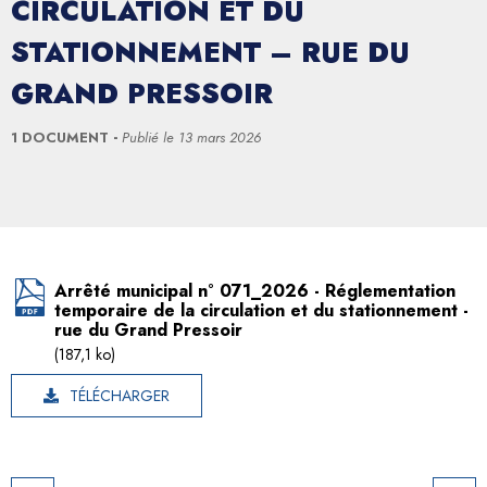
CIRCULATION ET DU
STATIONNEMENT – RUE DU
GRAND PRESSOIR
1 DOCUMENT
Publié le
13 mars 2026
Arrêté municipal n° 071_2026 - Réglementation
temporaire de la circulation et du stationnement -
rue du Grand Pressoir
(187,1 ko)
TÉLÉCHARGER