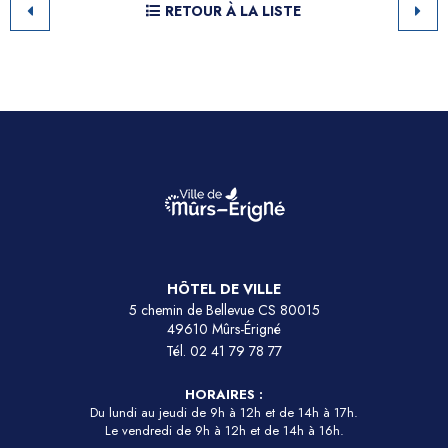
RETOUR À LA LISTE
HÔTEL DE VILLE
5 chemin de Bellevue CS 80015
49610 Mûrs-Érigné
Tél.
02 41 79 78 77
HORAIRES :
Du lundi au jeudi de 9h à 12h et de 14h à 17h.
Le vendredi de 9h à 12h et de 14h à 16h.