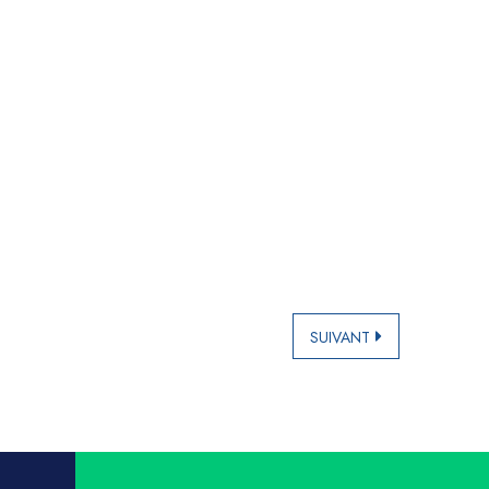
SUIVANT