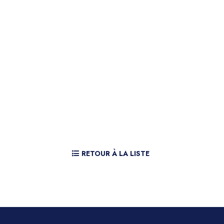
RETOUR À LA LISTE