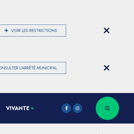
VOIR LES RESTRICTIONS
NSULTER L'ARRÊTÉ MUNICIPAL
VIVANTE