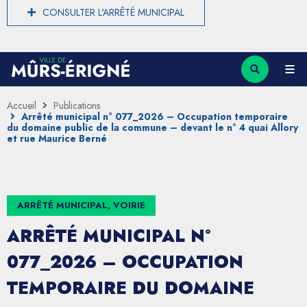
CONSULTER L'ARRÊTÉ MUNICIPAL
Accueil
Publications
Arrêté municipal n° 077_2026 – Occupation temporaire
du domaine public de la commune – devant le n° 4 quai Allory
et rue Maurice Berné
ARRÊTÉ MUNICIPAL, VOIRIE
ARRÊTÉ MUNICIPAL N°
077_2026 – OCCUPATION
TEMPORAIRE DU DOMAINE