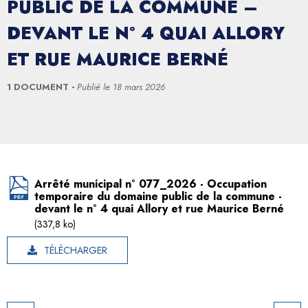
PUBLIC DE LA COMMUNE –
DEVANT LE N° 4 QUAI ALLORY
ET RUE MAURICE BERNÉ
1 DOCUMENT
Publié le
18 mars 2026
Arrêté municipal n° 077_2026 - Occupation
temporaire du domaine public de la commune -
devant le n° 4 quai Allory et rue Maurice Berné
(337,8 ko)
TÉLÉCHARGER