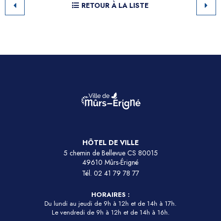
RETOUR À LA LISTE
HÔTEL DE VILLE
5 chemin de Bellevue CS 80015
49610 Mûrs-Érigné
Tél.
02 41 79 78 77
HORAIRES :
Du lundi au jeudi de 9h à 12h et de 14h à 17h.
Le vendredi de 9h à 12h et de 14h à 16h.