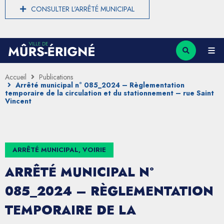
CONSULTER L'ARRÊTÉ MUNICIPAL
Accueil
Publications
Arrêté municipal n° 085_2024 – Règlementation
temporaire de la circulation et du stationnement – rue Saint
Vincent
ARRÊTÉ MUNICIPAL, VOIRIE
ARRÊTÉ MUNICIPAL N°
085_2024 – RÈGLEMENTATION
TEMPORAIRE DE LA