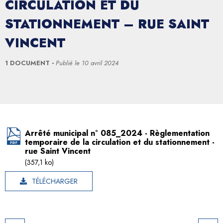
CIRCULATION ET DU
STATIONNEMENT – RUE SAINT
VINCENT
1 DOCUMENT
Publié le
10 avril 2024
Arrêté municipal n° 085_2024 - Règlementation
temporaire de la circulation et du stationnement -
rue Saint Vincent
(357,1 ko)
TÉLÉCHARGER