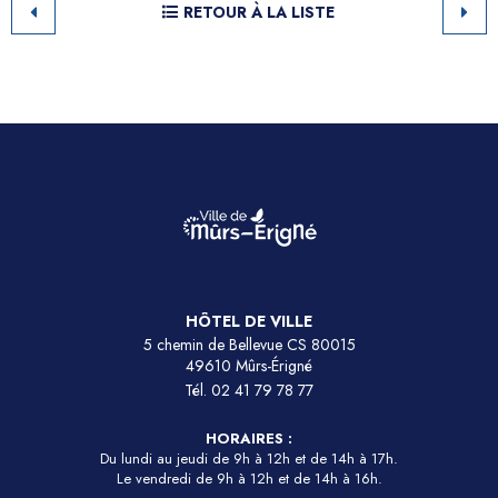
RETOUR À LA LISTE
HÔTEL DE VILLE
5 chemin de Bellevue CS 80015
49610 Mûrs-Érigné
Tél.
02 41 79 78 77
HORAIRES :
Du lundi au jeudi de 9h à 12h et de 14h à 17h.
Le vendredi de 9h à 12h et de 14h à 16h.