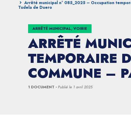
Arrêté municipal n° 085_2025 – Occupation tempora
Tudela de Duero
ARRÊTÉ MUNICIPAL, VOIRIE
ARRÊTÉ MUNIC
TEMPORAIRE D
COMMUNE – P
1 DOCUMENT
Publié le
1 avril 2025