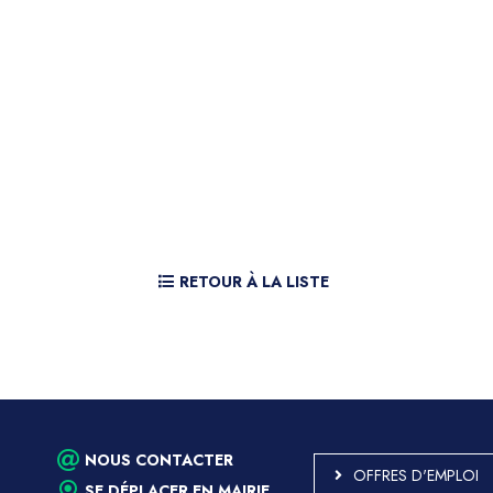
RETOUR À LA LISTE
NOUS CONTACTER
OFFRES D'EMPLOI
SE DÉPLACER EN MAIRIE