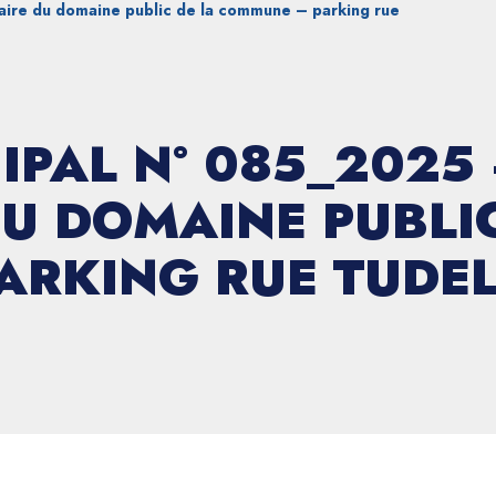
ire du domaine public de la commune – parking rue
IPAL N° 085_2025
U DOMAINE PUBLIC
ARKING RUE TUDEL