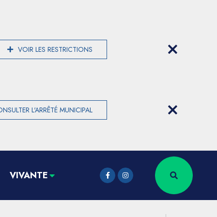
VOIR LES RESTRICTIONS
NSULTER L'ARRÊTÉ MUNICIPAL
VIVANTE