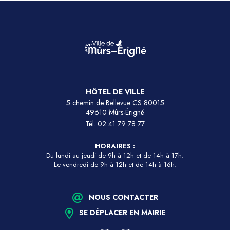
HÔTEL DE VILLE
5 chemin de Bellevue CS 80015
49610 Mûrs-Érigné
Tél.
02 41 79 78 77
HORAIRES :
Du lundi au jeudi de 9h à 12h et de 14h à 17h.
Le vendredi de 9h à 12h et de 14h à 16h.
NOUS CONTACTER
SE DÉPLACER EN MAIRIE