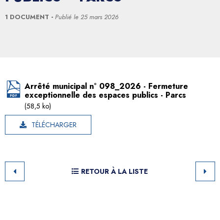
1 DOCUMENT
Publié le
25 mars 2026
Arrêté municipal n° 098_2026 - Fermeture
exceptionnelle des espaces publics - Parcs
(58,5 ko)
TÉLÉCHARGER
RETOUR À LA LISTE