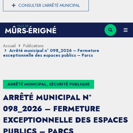
CONSULTER L'ARRÊTÉ MUNICIPAL
Accueil
Publications
Arrêté municipal n° 098_2026 – Fermeture
exceptionnelle des espaces publics – Parcs
ARRÊTÉ MUNICIPAL, SÉCURITÉ PUBLIQUE
ARRÊTÉ MUNICIPAL N°
098_2026 – FERMETURE
EXCEPTIONNELLE DES ESPACES
PUBLICS – PARCS