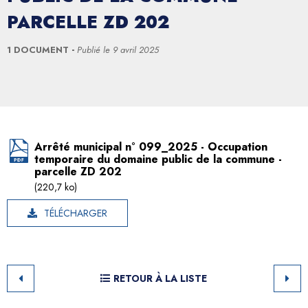
PARCELLE ZD 202
1 DOCUMENT
Publié le
9 avril 2025
Arrêté municipal n° 099_2025 - Occupation
temporaire du domaine public de la commune -
parcelle ZD 202
(220,7 ko)
TÉLÉCHARGER
RETOUR À LA LISTE