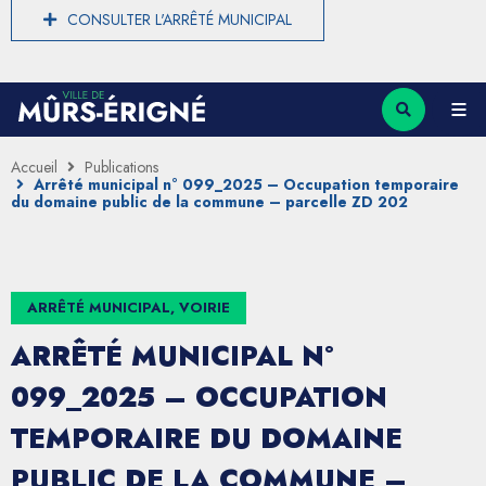
CONSULTER L'ARRÊTÉ MUNICIPAL
Accueil
Publications
Arrêté municipal n° 099_2025 – Occupation temporaire
du domaine public de la commune – parcelle ZD 202
ARRÊTÉ MUNICIPAL, VOIRIE
ARRÊTÉ MUNICIPAL N°
099_2025 – OCCUPATION
TEMPORAIRE DU DOMAINE
PUBLIC DE LA COMMUNE –