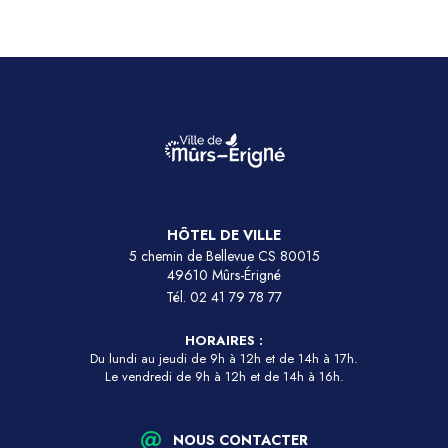
HÔTEL DE VILLE
5 chemin de Bellevue CS 80015
49610 Mûrs-Érigné
Tél.
02 41 79 78 77
HORAIRES :
Du lundi au jeudi de 9h à 12h et de 14h à 17h.
Le vendredi de 9h à 12h et de 14h à 16h.
NOUS CONTACTER