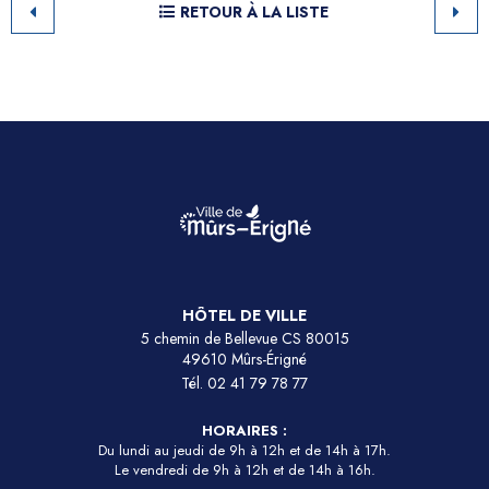
RETOUR À LA LISTE
HÔTEL DE VILLE
5 chemin de Bellevue CS 80015
49610 Mûrs-Érigné
Tél.
02 41 79 78 77
HORAIRES :
Du lundi au jeudi de 9h à 12h et de 14h à 17h.
Le vendredi de 9h à 12h et de 14h à 16h.