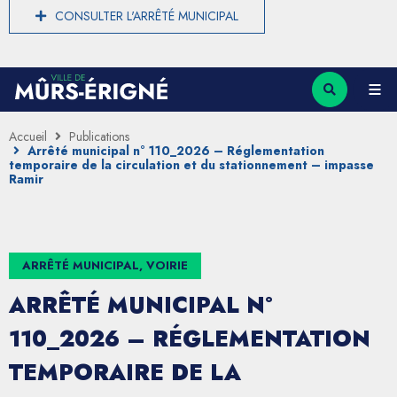
CONSULTER L'ARRÊTÉ MUNICIPAL
Accueil
Publications
Arrêté municipal n° 110_2026 – Réglementation
temporaire de la circulation et du stationnement – impasse
Ramir
ARRÊTÉ MUNICIPAL, VOIRIE
ARRÊTÉ MUNICIPAL N°
110_2026 – RÉGLEMENTATION
TEMPORAIRE DE LA