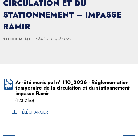
CIRCULATION ET DU
STATIONNEMENT – IMPASSE
RAMIR
1 DOCUMENT
Publié le
1 avril 2026
Arrêté municipal n° 110_2026 - Réglementation
temporaire de la circulation et du stationnement -
impasse Ramir
(123,2 ko)
TÉLÉCHARGER