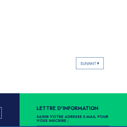
SUIVANT
LETTRE D'INFORMATION
SAISIR VOTRE ADRESSE E-MAIL POUR
VOUS INSCRIRE :