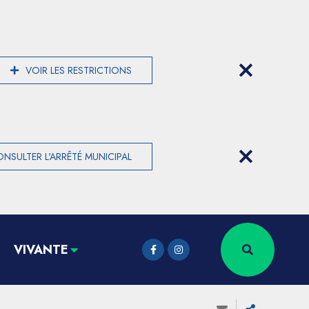
VOIR LES RESTRICTIONS
NSULTER L'ARRÊTÉ MUNICIPAL
VIVANTE