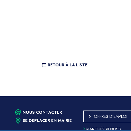
RETOUR À LA LISTE
NOUS CONTACTER
OFFRES D'EMPLOI
SE DÉPLACER EN MAIRIE
MARCHÉS PUBLICS