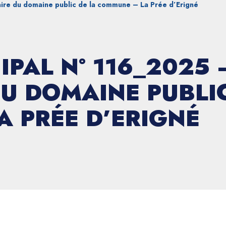
ire du domaine public de la commune – La Prée d’Erigné
IPAL N° 116_2025
U DOMAINE PUBLIC
 PRÉE D’ERIGNÉ