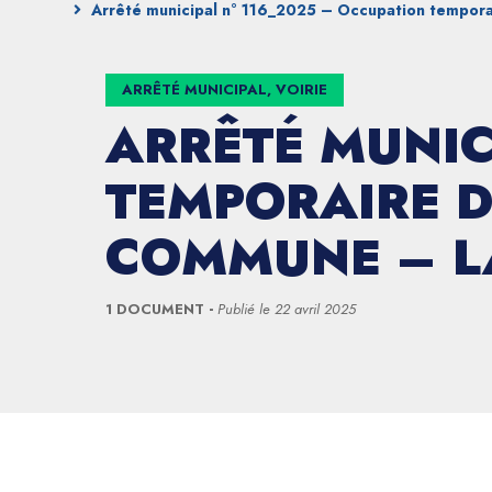
Arrêté municipal n° 116_2025 – Occupation tempora
ARRÊTÉ MUNICIPAL, VOIRIE
ARRÊTÉ MUNIC
TEMPORAIRE D
COMMUNE – LA
1 DOCUMENT
Publié le
22 avril 2025