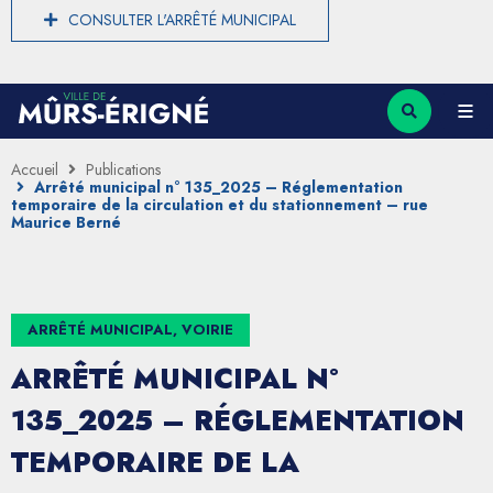
CONSULTER L'ARRÊTÉ MUNICIPAL
Accueil
Publications
Arrêté municipal n° 135_2025 – Réglementation
temporaire de la circulation et du stationnement – rue
Maurice Berné
ARRÊTÉ MUNICIPAL, VOIRIE
ARRÊTÉ MUNICIPAL N°
135_2025 – RÉGLEMENTATION
TEMPORAIRE DE LA