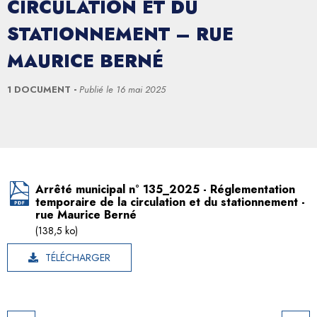
CIRCULATION ET DU
STATIONNEMENT – RUE
MAURICE BERNÉ
1 DOCUMENT
Publié le
16 mai 2025
Arrêté municipal n° 135_2025 - Réglementation
temporaire de la circulation et du stationnement -
rue Maurice Berné
(138,5 ko)
TÉLÉCHARGER