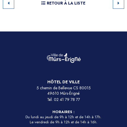
RETOUR À LA LISTE
HÔTEL DE VILLE
5 chemin de Bellevue CS 80015
49610 Mûrs-Érigné
Tél.
02 41 79 78 77
HORAIRES :
Du lundi au jeudi de 9h à 12h et de 14h à 17h.
Le vendredi de 9h à 12h et de 14h à 16h.