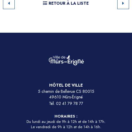
RETOUR À LA LISTE
HÔTEL DE VILLE
5 chemin de Bellevue CS 80015
49610 Mûrs-Érigné
Tél.
02 41 79 78 77
HORAIRES :
Du lundi au jeudi de 9h à 12h et de 14h à 17h.
Le vendredi de 9h à 12h et de 14h à 16h.