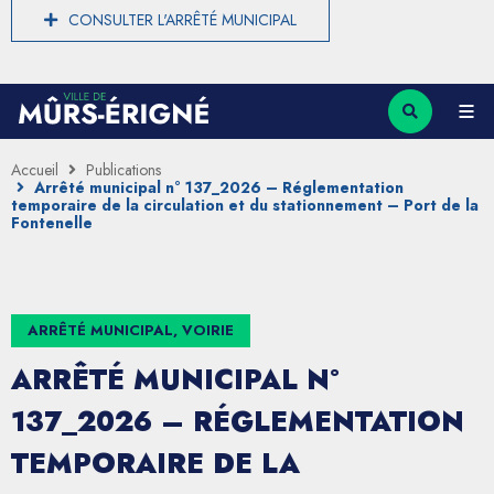
CONSULTER L'ARRÊTÉ MUNICIPAL
Accueil
Publications
Arrêté municipal n° 137_2026 – Réglementation
temporaire de la circulation et du stationnement – Port de la
Fontenelle
ARRÊTÉ MUNICIPAL, VOIRIE
ARRÊTÉ MUNICIPAL N°
137_2026 – RÉGLEMENTATION
TEMPORAIRE DE LA