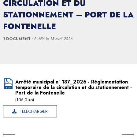
CIRCULATION ET DU
STATIONNEMENT – PORT DE LA
FONTENELLE
1 DOCUMENT
Publié le
15 avril 2026
Arrêté municipal n° 137_2026 - Réglementation
temporaire de la circulation et du stationnement -
Port de la Fontenelle
(105,3 ko)
TÉLÉCHARGER