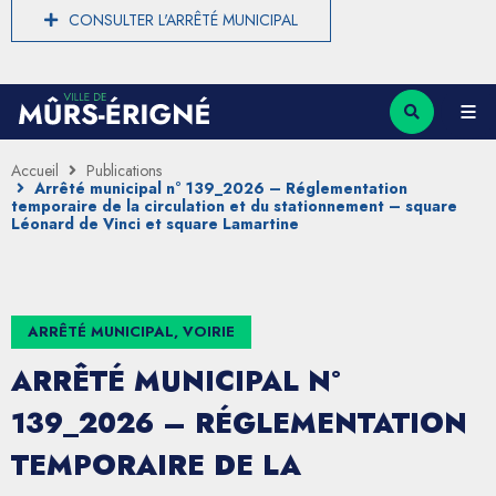
CONSULTER L'ARRÊTÉ MUNICIPAL
Accueil
Publications
Arrêté municipal n° 139_2026 – Réglementation
temporaire de la circulation et du stationnement – square
Léonard de Vinci et square Lamartine
ARRÊTÉ MUNICIPAL, VOIRIE
ARRÊTÉ MUNICIPAL N°
139_2026 – RÉGLEMENTATION
TEMPORAIRE DE LA