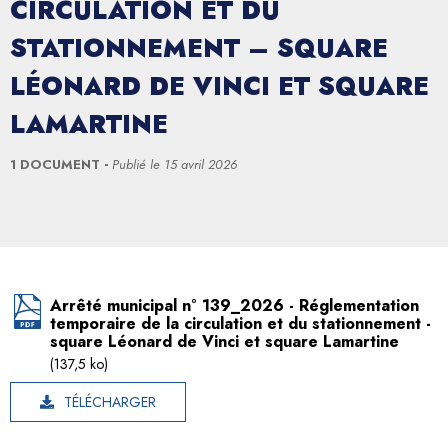
CIRCULATION ET DU
STATIONNEMENT – SQUARE
LÉONARD DE VINCI ET SQUARE
LAMARTINE
1 DOCUMENT
Publié le
15 avril 2026
Arrêté municipal n° 139_2026 - Réglementation
temporaire de la circulation et du stationnement -
square Léonard de Vinci et square Lamartine
(137,5 ko)
TÉLÉCHARGER