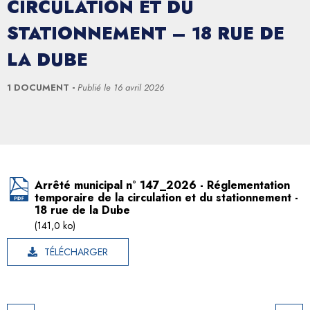
CIRCULATION ET DU
STATIONNEMENT – 18 RUE DE
LA DUBE
1 DOCUMENT
Publié le
16 avril 2026
Arrêté municipal n° 147_2026 - Réglementation
temporaire de la circulation et du stationnement -
18 rue de la Dube
(141,0 ko)
TÉLÉCHARGER