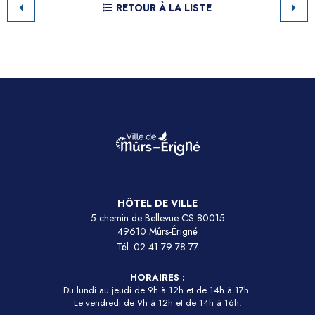
RETOUR À LA LISTE
HÔTEL DE VILLE
5 chemin de Bellevue CS 80015
49610 Mûrs-Érigné
Tél.
02 41 79 78 77
HORAIRES :
Du lundi au jeudi de 9h à 12h et de 14h à 17h.
Le vendredi de 9h à 12h et de 14h à 16h.