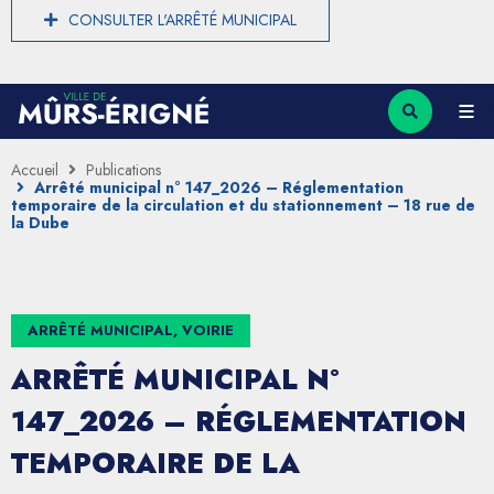
CONSULTER L'ARRÊTÉ MUNICIPAL
Accueil
Publications
Arrêté municipal n° 147_2026 – Réglementation
temporaire de la circulation et du stationnement – 18 rue de
la Dube
ARRÊTÉ MUNICIPAL, VOIRIE
ARRÊTÉ MUNICIPAL N°
147_2026 – RÉGLEMENTATION
TEMPORAIRE DE LA