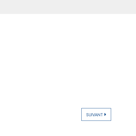
SUIVANT