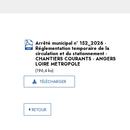
Arrêté municipal n° 152_2026 -
Réglementation temporaire de la
circulation et du stationnement -
CHANTIERS COURANTS - ANGERS
LOIRE METROPOLE
(196,4 ko)
TÉLÉCHARGER
RETOUR