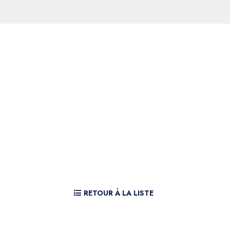
RETOUR À LA LISTE