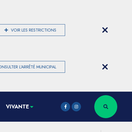
VOIR LES RESTRICTIONS
NSULTER L'ARRÊTÉ MUNICIPAL
VIVANTE