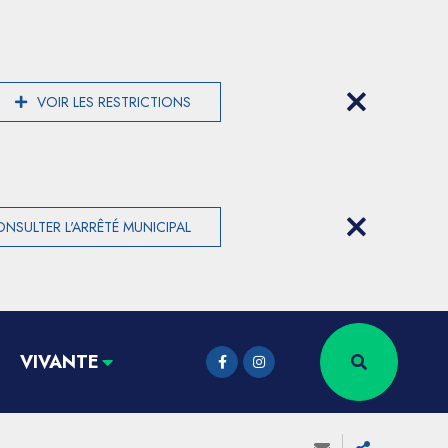
VOIR LES RESTRICTIONS
NSULTER L'ARRÊTÉ MUNICIPAL
VIVANTE