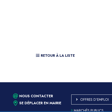
RETOUR À LA LISTE
NOUS CONTACTER
OFFRES D'EMPLOI
SE DÉPLACER EN MAIRIE
MARCHÉS PUBLICS