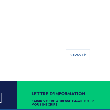
SUIVANT
LETTRE D'INFORMATION
SAISIR VOTRE ADRESSE E-MAIL POUR
VOUS INSCRIRE :