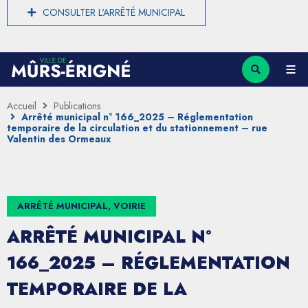
CONSULTER L'ARRÊTÉ MUNICIPAL
Accueil
Publications
Arrêté municipal n° 166_2025 – Réglementation
temporaire de la circulation et du stationnement – rue
Valentin des Ormeaux
ARRÊTÉ MUNICIPAL, VOIRIE
ARRÊTÉ MUNICIPAL N°
166_2025 – RÉGLEMENTATION
TEMPORAIRE DE LA