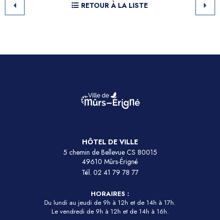
RETOUR À LA LISTE
HÔTEL DE VILLE
5 chemin de Bellevue CS 80015
49610 Mûrs-Érigné
Tél.
02 41 79 78 77
HORAIRES :
Du lundi au jeudi de 9h à 12h et de 14h à 17h.
Le vendredi de 9h à 12h et de 14h à 16h.