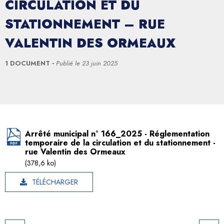
CIRCULATION ET DU
STATIONNEMENT – RUE
VALENTIN DES ORMEAUX
1 DOCUMENT
Publié le
23 juin 2025
Arrêté municipal n° 166_2025 - Réglementation
temporaire de la circulation et du stationnement -
rue Valentin des Ormeaux
(378,6 ko)
TÉLÉCHARGER