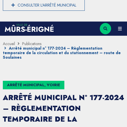
CONSULTER L'ARRÊTÉ MUNICIPAL
Accueil
Publications
Arrêté municipal n° 177-2024 – Règlementation
temporaire de la circulation et du stationnement – route de
Soulaines
ARRÊTÉ MUNICIPAL, VOIRIE
ARRÊTÉ MUNICIPAL N° 177-2024
– RÈGLEMENTATION
TEMPORAIRE DE LA