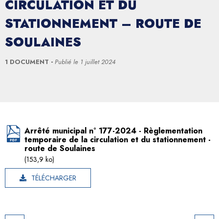
CIRCULATION ET DU
STATIONNEMENT – ROUTE DE
SOULAINES
1 DOCUMENT
Publié le
1 juillet 2024
Arrêté municipal n° 177-2024 - Règlementation
temporaire de la circulation et du stationnement -
route de Soulaines
(153,9 ko)
TÉLÉCHARGER