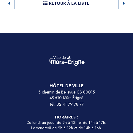
RETOUR À LA LISTE
HÔTEL DE VILLE
5 chemin de Bellevue CS 80015
49610 Mûrs-Érigné
Tél.
02 41 79 78 77
HORAIRES :
Du lundi au jeudi de 9h à 12h et de 14h à 17h.
Le vendredi de 9h à 12h et de 14h à 16h.