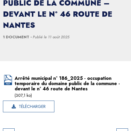
PUBLIC DE LA COMMUNE –
DEVANT LE N° 46 ROUTE DE
NANTES
1 DOCUMENT
Publié le
11 août 2025
Arrêté municipal n° 186_2025 - occupation
temporaire du domaine public de la commune -
devant le n° 46 route de Nantes
(307,1 ko)
TÉLÉCHARGER