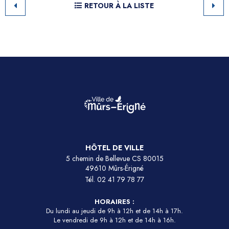
RETOUR À LA LISTE
HÔTEL DE VILLE
5 chemin de Bellevue CS 80015
49610 Mûrs-Érigné
Tél.
02 41 79 78 77
HORAIRES :
Du lundi au jeudi de 9h à 12h et de 14h à 17h.
Le vendredi de 9h à 12h et de 14h à 16h.