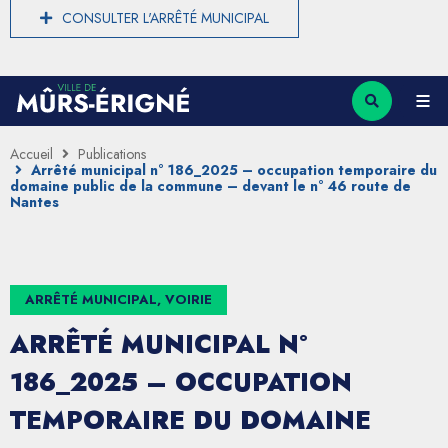
CONSULTER L'ARRÊTÉ MUNICIPAL
Accueil
Publications
Arrêté municipal n° 186_2025 – occupation temporaire du
domaine public de la commune – devant le n° 46 route de
Nantes
ARRÊTÉ MUNICIPAL, VOIRIE
ARRÊTÉ MUNICIPAL N°
186_2025 – OCCUPATION
TEMPORAIRE DU DOMAINE