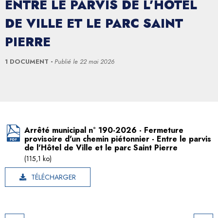
ENTRE LE PARVIS DE L’HÔTEL
DE VILLE ET LE PARC SAINT
PIERRE
1 DOCUMENT
Publié le
22 mai 2026
Arrêté municipal n° 190-2026 - Fermeture
provisoire d'un chemin piétonnier - Entre le parvis
de l'Hôtel de Ville et le parc Saint Pierre
(115,1 ko)
TÉLÉCHARGER