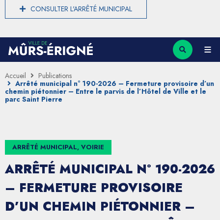
CONSULTER L'ARRÊTÉ MUNICIPAL
Accueil
Publications
Arrêté municipal n° 190-2026 – Fermeture provisoire d’un
chemin piétonnier – Entre le parvis de l’Hôtel de Ville et le
parc Saint Pierre
ARRÊTÉ MUNICIPAL, VOIRIE
ARRÊTÉ MUNICIPAL N° 190-2026
– FERMETURE PROVISOIRE
D’UN CHEMIN PIÉTONNIER –