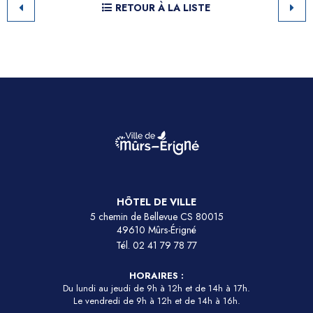
RETOUR À LA LISTE
HÔTEL DE VILLE
5 chemin de Bellevue CS 80015
49610 Mûrs-Érigné
Tél.
02 41 79 78 77
HORAIRES :
Du lundi au jeudi de 9h à 12h et de 14h à 17h.
Le vendredi de 9h à 12h et de 14h à 16h.