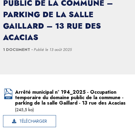
PUBLIC DE LA COMMUNE –
PARKING DE LA SALLE
GAILLARD – 13 RUE DES
ACACIAS
1 DOCUMENT
Publié le
13 août 2025
Arrêté municipal n° 194_2025 - Occupation
temporaire du domaine public de la commune -
parking de la salle Gaillard - 13 rue des Acacias
(245,5 ko)
TÉLÉCHARGER