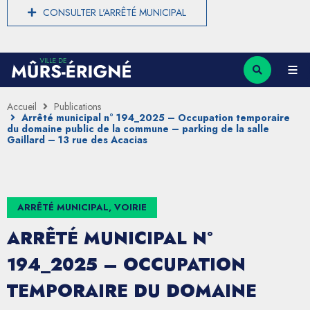
CONSULTER L'ARRÊTÉ MUNICIPAL
Accueil
Publications
Arrêté municipal n° 194_2025 – Occupation temporaire
du domaine public de la commune – parking de la salle
Gaillard – 13 rue des Acacias
ARRÊTÉ MUNICIPAL, VOIRIE
ARRÊTÉ MUNICIPAL N°
194_2025 – OCCUPATION
TEMPORAIRE DU DOMAINE