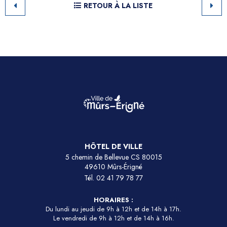
RETOUR À LA LISTE
HÔTEL DE VILLE
5 chemin de Bellevue CS 80015
49610 Mûrs-Érigné
Tél.
02 41 79 78 77
HORAIRES :
Du lundi au jeudi de 9h à 12h et de 14h à 17h.
Le vendredi de 9h à 12h et de 14h à 16h.