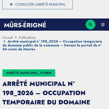
CONSULTER L'ARRÊTÉ MUNICIPAL
Accueil
Publications
Arrêté municipal n° 198_2026 – Occupation temporaire
du domaine public de la commune – Devant le portail du n°
54 route de Nantes
ARRÊTÉ MUNICIPAL, VOIRIE
ARRÊTÉ MUNICIPAL N°
198_2026 – OCCUPATION
TEMPORAIRE DU DOMAINE