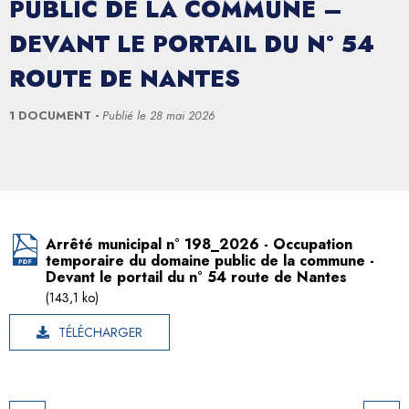
PUBLIC DE LA COMMUNE –
DEVANT LE PORTAIL DU N° 54
ROUTE DE NANTES
1 DOCUMENT
Publié le
28 mai 2026
Arrêté municipal n° 198_2026 - Occupation
temporaire du domaine public de la commune -
Devant le portail du n° 54 route de Nantes
(143,1 ko)
TÉLÉCHARGER