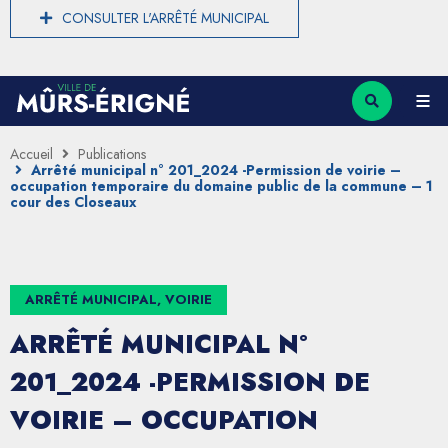
CONSULTER L'ARRÊTÉ MUNICIPAL
Accueil
Publications
Arrêté municipal n° 201_2024 -Permission de voirie –
occupation temporaire du domaine public de la commune – 1
cour des Closeaux
ARRÊTÉ MUNICIPAL, VOIRIE
ARRÊTÉ MUNICIPAL N°
201_2024 -PERMISSION DE
VOIRIE – OCCUPATION