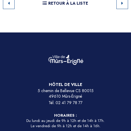
RETOUR À LA LISTE
HÔTEL DE VILLE
5 chemin de Bellevue CS 80015
49610 Mûrs-Érigné
Tél.
02 41 79 78 77
HORAIRES :
Du lundi au jeudi de 9h à 12h et de 14h à 17h.
Le vendredi de 9h à 12h et de 14h à 16h.