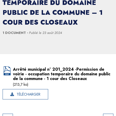
TEMPORAIRE DU DOMAINE
PUBLIC DE LA COMMUNE – 1
COUR DES CLOSEAUX
1 DOCUMENT
Publié le
23 août 2024
Arrêté municipal n° 201_2024 -Permission de
voirie - occupation temporaire du domaine public
de la commune - 1 cour des Closeaux
(213,7 ko)
TÉLÉCHARGER