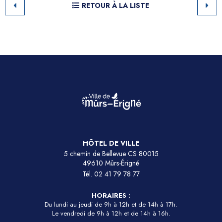
RETOUR À LA LISTE
HÔTEL DE VILLE
5 chemin de Bellevue CS 80015
49610 Mûrs-Érigné
Tél.
02 41 79 78 77
HORAIRES :
Du lundi au jeudi de 9h à 12h et de 14h à 17h.
Le vendredi de 9h à 12h et de 14h à 16h.