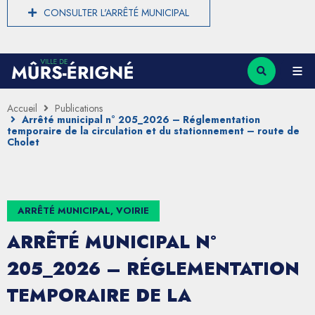
CONSULTER L'ARRÊTÉ MUNICIPAL
Accueil
Publications
Arrêté municipal n° 205_2026 – Réglementation
temporaire de la circulation et du stationnement – route de
Cholet
ARRÊTÉ MUNICIPAL, VOIRIE
ARRÊTÉ MUNICIPAL N°
205_2026 – RÉGLEMENTATION
TEMPORAIRE DE LA