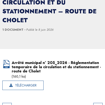
CIRCULATION ET DU
STATIONNEMENT – ROUTE DE
CHOLET
1 DOCUMENT
Publié le
8 juin 2026
Arrêté municipal n° 205_2026 - Réglementation
temporaire de la circulation et du stationnement -
route de Cholet
(160,1 ko)
TÉLÉCHARGER